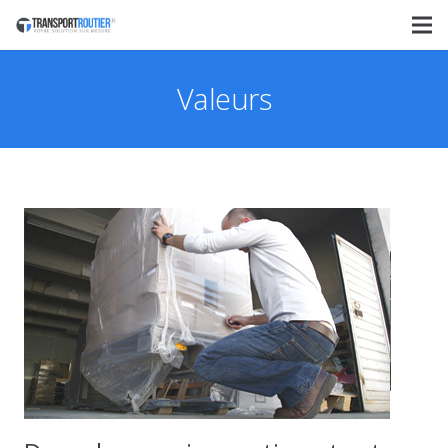
Valeurs