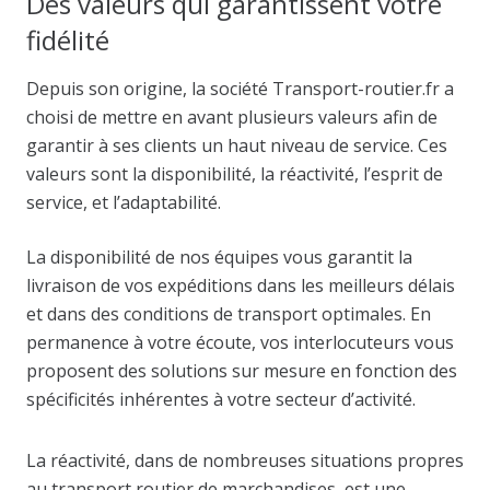
Des valeurs qui garantissent votre
fidélité
Depuis son origine, la société Transport-routier.fr a
choisi de mettre en avant plusieurs valeurs afin de
garantir à ses clients un haut niveau de service. Ces
valeurs sont la disponibilité, la réactivité, l’esprit de
service, et l’adaptabilité.
La disponibilité de nos équipes vous garantit la
livraison de vos expéditions dans les meilleurs délais
et dans des conditions de transport optimales. En
permanence à votre écoute, vos interlocuteurs vous
proposent des solutions sur mesure en fonction des
spécificités inhérentes à votre secteur d’activité.
La réactivité, dans de nombreuses situations propres
au transport routier de marchandises, est une