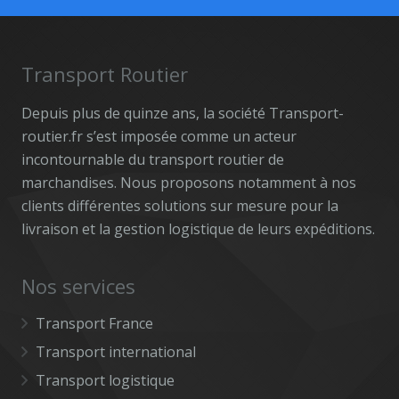
Transport Routier
Depuis plus de quinze ans, la société Transport-
routier.fr s’est imposée comme un acteur
incontournable du transport routier de
marchandises. Nous proposons notamment à nos
clients différentes solutions sur mesure pour la
livraison et la gestion logistique de leurs expéditions.
Nos services
Transport France
Transport international
Transport logistique