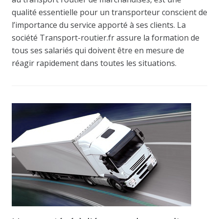
qualité essentielle pour un transporteur conscient de
l’importance du service apporté à ses clients. La
société Transport-routier.fr assure la formation de
tous ses salariés qui doivent être en mesure de
réagir rapidement dans toutes les situations.