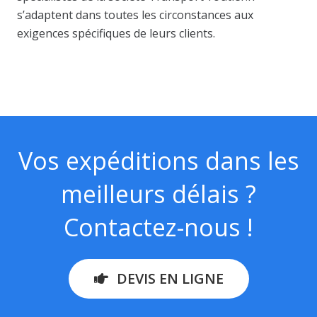
s’adaptent dans toutes les circonstances aux
exigences spécifiques de leurs clients.
Vos expéditions dans les
meilleurs délais ?
Contactez-nous !
DEVIS EN LIGNE