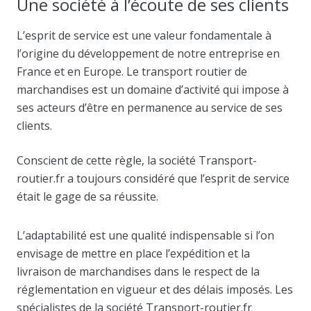
Une société à l’écoute de ses clients
L’esprit de service est une valeur fondamentale à
l’origine du développement de notre entreprise en
France et en Europe. Le transport routier de
marchandises est un domaine d’activité qui impose à
ses acteurs d’être en permanence au service de ses
clients.
Conscient de cette règle, la société Transport-
routier.fr a toujours considéré que l’esprit de service
était le gage de sa réussite.
L’adaptabilité est une qualité indispensable si l’on
envisage de mettre en place l’expédition et la
livraison de marchandises dans le respect de la
réglementation en vigueur et des délais imposés. Les
spécialistes de la société Transport-routier.fr