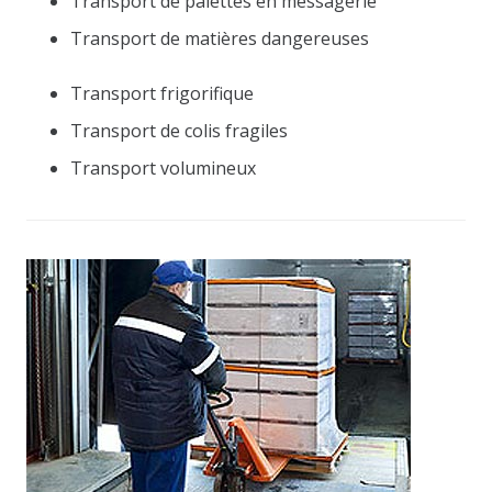
Transport de palettes en messagerie
Transport de matières dangereuses
Transport frigorifique
Transport de colis fragiles
Transport volumineux