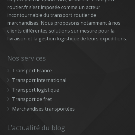
routier.fr s’est imposée comme un acteur
incontournable du transport routier de
marchandises. Nous proposons notamment à nos
clients différentes solutions sur mesure pour la
livraison et la gestion logistique de leurs expéditions.
Nos services
Transport France
Transport international
Transport logistique
Transport de fret
Marchandises transportées
L’actualité du blog