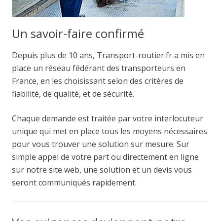
Un savoir-faire confirmé
Depuis plus de 10 ans, Transport-routier.fr a mis en
place un réseau fédérant des transporteurs en
France, en les choisissant selon des critères de
fiabilité, de qualité, et de sécurité.
Chaque demande est traitée par votre interlocuteur
unique qui met en place tous les moyens nécessaires
pour vous trouver une solution sur mesure. Sur
simple appel de votre part ou directement en ligne
sur notre site web, une solution et un devis vous
seront communiqués rapidement.