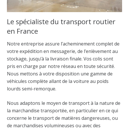
Le spécialiste du transport routier
en France
Notre entreprise assure l’acheminement complet de
votre expédition en messagerie, de l’enlèvement au
stockage, jusqu’à la livraison finale. Vos colis sont
pris en charge par notre réseau en toute sécurité.
Nous mettons à votre disposition une gamme de
véhicules complète allant de la voiture au poids
lourds semi-remorque.
Nous adaptons le moyen de transport à la nature de
la marchandise transportée, en particulier en ce qui
concerne le transport de matières dangereuses, ou
de marchandises volumineuses ou avec des