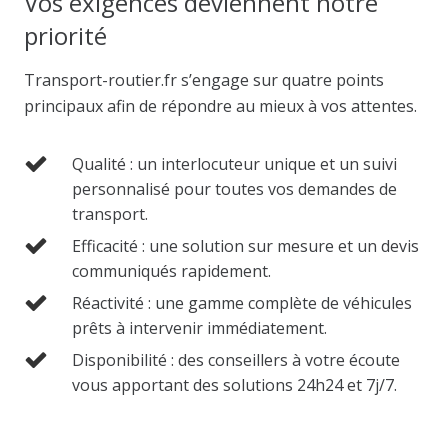
Vos exigences deviennent notre
priorité
Transport-routier.fr s’engage sur quatre points
principaux afin de répondre au mieux à vos attentes.
Qualité : un interlocuteur unique et un suivi
personnalisé pour toutes vos demandes de
transport.
Efficacité : une solution sur mesure et un devis
communiqués rapidement.
Réactivité : une gamme complète de véhicules
prêts à intervenir immédiatement.
Disponibilité : des conseillers à votre écoute
vous apportant des solutions 24h24 et 7j/7.