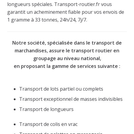
longueurs spéciales. Transport-routier.fr vous
garantit un acheminement fiable pour vos envois de
1 gramme à 33 tonnes, 24h/24, 7j/7.
Notre société, spécialisée dans le transport de
marchandises, assure le transport routier en
groupage au niveau national,
en proposant la gamme de services suivante :
Transport de lots partiel ou complets
Transport exceptionnel de masses indivisibles
Transport de longueurs
Transport de colis en vrac