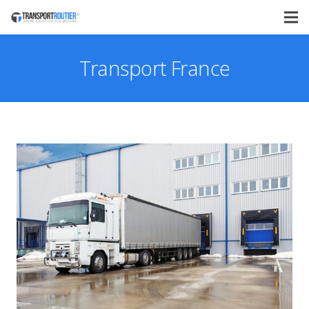
Transport France