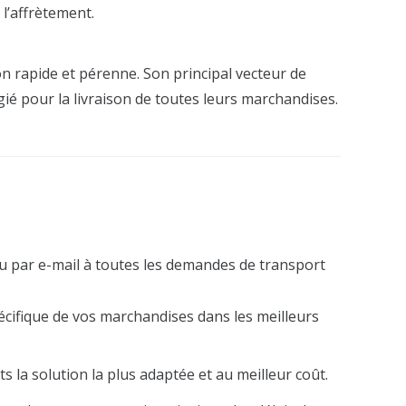
 l’affrètement.
 rapide et pérenne. Son principal vecteur de
gié pour la livraison de toutes leurs marchandises.
 par e-mail à toutes les demandes de transport
écifique de vos marchandises dans les meilleurs
s la solution la plus adaptée et au meilleur coût.