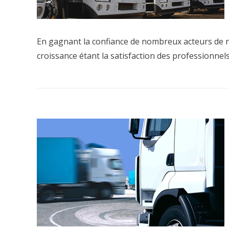
En gagnant la confiance de nombreux acteurs de n
croissance étant la satisfaction des professionnel