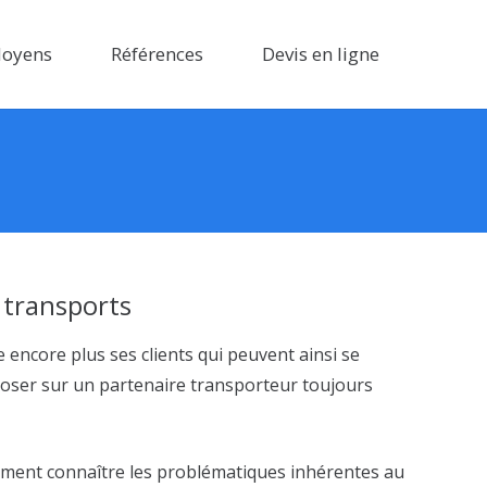
oyens
Références
Devis en ligne
 transports
 encore plus ses clients qui peuvent ainsi se
poser sur un partenaire transporteur toujours
tement connaître les problématiques inhérentes au