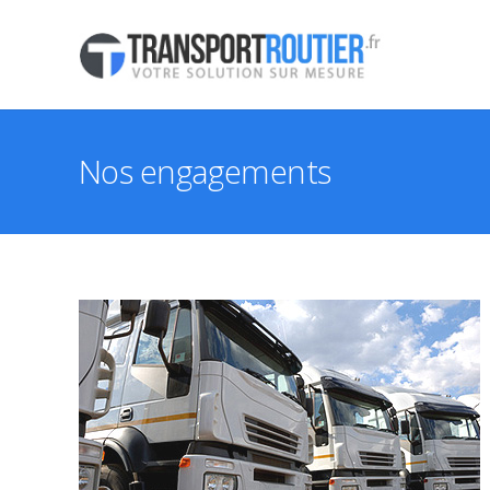
Nos engagements